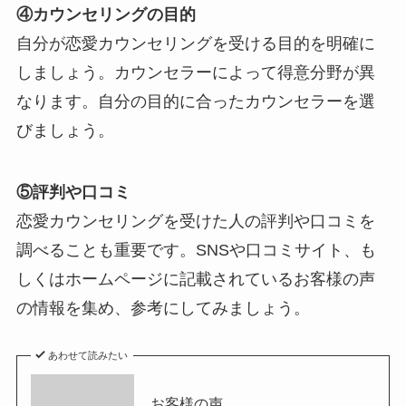
④カウンセリングの目的
自分が恋愛カウンセリングを受ける目的を明確に
しましょう。カウンセラーによって得意分野が異
なります。自分の目的に合ったカウンセラーを選
びましょう。
⑤評判や口コミ
恋愛カウンセリングを受けた人の評判や口コミを
調べることも重要です。SNSや口コミサイト、も
しくはホームページに記載されているお客様の声
の情報を集め、参考にしてみましょう。
あわせて読みたい
お客様の声