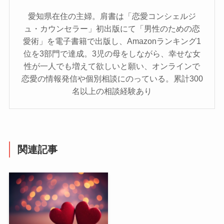
愛知県在住の主婦。肩書は「恋愛コンシェルジ
ュ・カウンセラー」初出版にて「男性のための恋
愛術」を電子書籍で出版し、Amazonランキング1
位を3部門で達成。3児の母をしながら、幸せな女
性が一人でも増えて欲しいと願い、オンラインで
恋愛の情報発信や個別相談にのっている。累計300
名以上の相談経験あり
関連記事