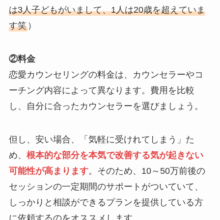
は3人子どもがいまして、1人は20歳を超えていま
す笑
）
②料金
恋愛カウンセリングの料金は、カウンセラーやコ
ーチング内容によって異なります。費用を比較
し、自分に合ったカウンセラーを選びましょう。
但し、安い場合、「気軽に受けれてしまう」た
め、
根本的な部分を本気で改善する気が起きない
可能性が高まります
。そのため、10～50万前後の
セッションの一定期間のサポートがついていて、
しっかりと相談ができるプランを提供している方
に依頼するのをオススメします。