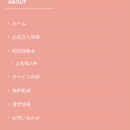
ABOUT
ホーム
お役立ち情報
初回体験会
お客様の声
サービス内容
無料動画
運営情報
お問い合わせ