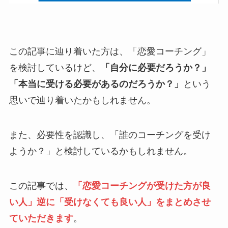
この記事に辿り着いた方は、「恋愛コーチング」
を検討しているけど、
「自分に必要だろうか？」
「本当に受ける必要があるのだろうか？」
という
思いで辿り着いたかもしれません。
また、必要性を認識し、「誰のコーチングを受け
ようか？」と検討しているかもしれません。
この記事では、
「恋愛コーチングが受けた方が良
い人」逆に「受けなくても良い人」をまとめさせ
ていただきます
。