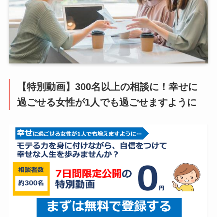
【特別動画】300名以上の相談に！幸せに
過ごせる女性が1人でも過ごせますように