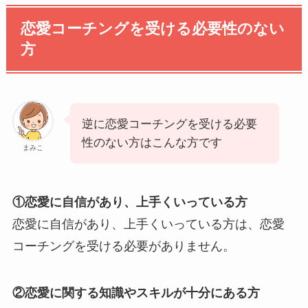
恋愛コーチングを受ける必要性のない
方
逆に恋愛コーチングを受ける必要
性のない方はこんな方です
まみこ
①恋愛に自信があり、上手くいっている方
恋愛に自信があり、上手くいっている方は、恋愛
コーチングを受ける必要がありません。
②恋愛に関する知識やスキルが十分にある方