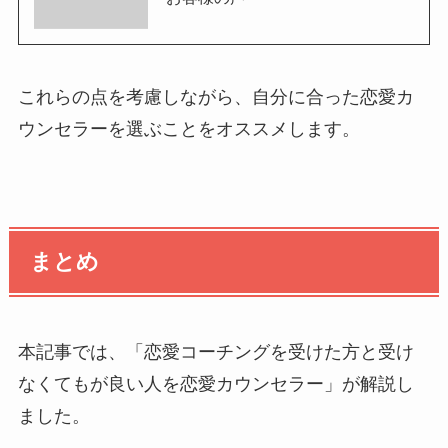
これらの点を考慮しながら、自分に合った恋愛カ
ウンセラーを選ぶことをオススメします。
まとめ
本記事では、「恋愛コーチングを受けた方と受け
なくてもが良い人を恋愛カウンセラー」が解説し
ました。