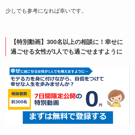
少しでも参考になれば幸いです。
【特別動画】300名以上の相談に！幸せに
過ごせる女性が1人でも過ごせますように