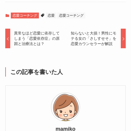
恋愛コーチング
恋愛
恋愛コーチング
異常なほど恋愛に依存して
知らないと大損！男性にモ
しまう「恋愛依存症」の原
テる女の「さしすせそ」を
因と治療法とは？
恋愛カウンセラーが解説
この記事を書いた人
mamiko