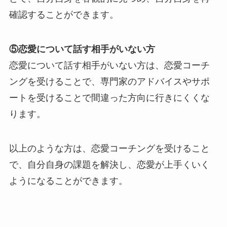
確認することができます。
⑤恋愛について話す相手がいない方
恋愛について話す相手がいない方は、恋愛コーチ
ングを受けることで、専門家のアドバイスやサポ
ートを受けることで間違った方向に行きにくくな
ります。
以上のような方は、恋愛コーチングを受けること
で、自分自身の課題を解決し、恋愛が上手くいく
ようになることができます。