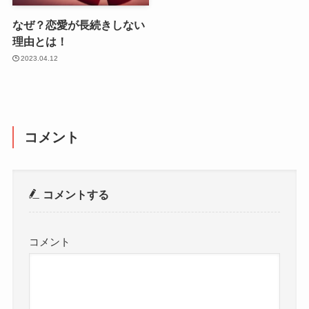
なぜ？恋愛が長続きしない
理由とは！
2023.04.12
コメント
コメントする
コメント