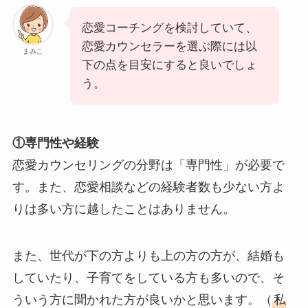
恋愛コーチングを検討していて、
恋愛カウンセラーを選ぶ際には以
まみこ
下の点を目安にすると良いでしょ
う。
①専門性や経験
恋愛カウンセリングの分野は「専門性」が必要で
す。また、恋愛相談などの経験者数も少ない方よ
りは多い方に越したことはありません。
また、世代が下の方よりも上の方の方が、結婚も
していたり、子育てをしている方も多いので、そ
ういう方に聞かれた方が良いかと思います。（
私