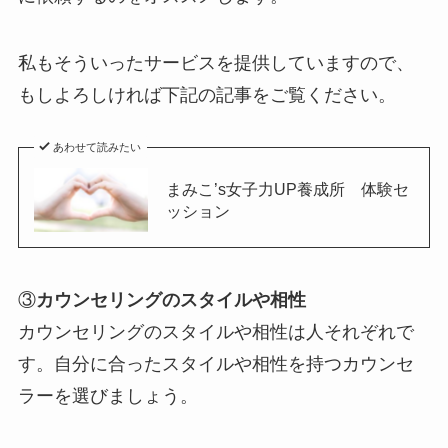
私もそういったサービスを提供していますので、
もしよろしければ下記の記事をご覧ください。
あわせて読みたい
まみこ’s女子力UP養成所 体験セ
ッション
③
カウンセリングのスタイルや相性
カウンセリングのスタイルや相性は人それぞれで
す。自分に合ったスタイルや相性を持つカウンセ
ラーを選びましょう。