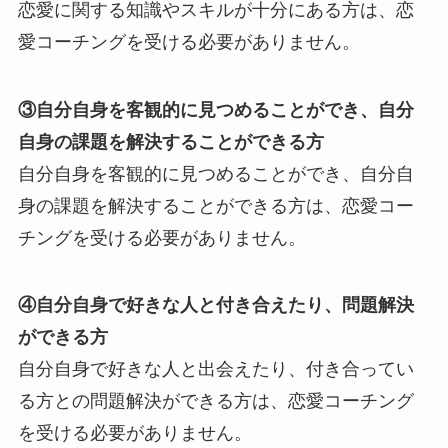
恋愛に関する知識やスキルが十分にある方は、恋
愛コーチングを受ける必要がありません。
③自分自身を客観的に見つめることができ、自分
自身の課題を解決することができる方
自分自身を客観的に見つめることができ、自分自
身の課題を解決することができる方は、恋愛コー
チングを受ける必要がありません。
④自分自身で好きな人と付き合えたり、問題解決
ができる方
自分自身で好きな人と出会えたり、付き合ってい
る方との問題解決ができる方は、恋愛コーチング
を受ける必要がありません。