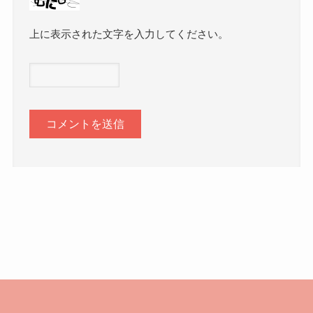
上に表示された文字を入力してください。