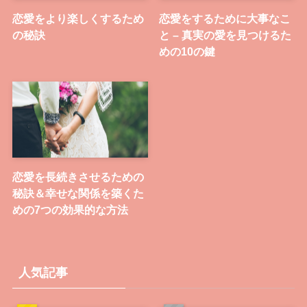
恋愛をより楽しくするため
恋愛をするために大事なこ
の秘訣
と – 真実の愛を見つけるた
めの10の鍵
恋愛を長続きさせるための
秘訣＆幸せな関係を築くた
めの7つの効果的な方法
人気記事