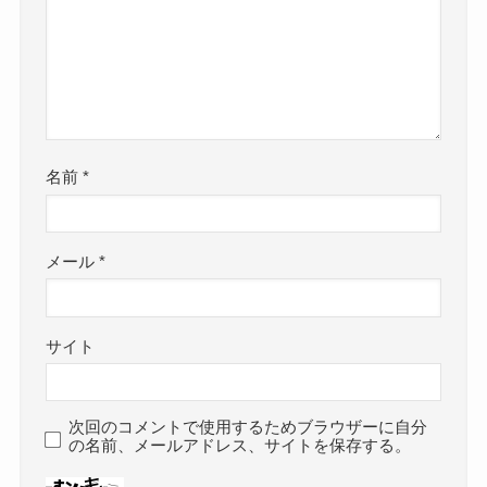
名前
*
メール
*
サイト
次回のコメントで使用するためブラウザーに自分
の名前、メールアドレス、サイトを保存する。