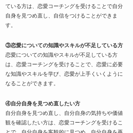
ている方は、恋愛コーチングを受けることで自分
自身を見つめ直し、自信をつけることができま
す。
③恋愛についての知識やスキルが不足している方
恋愛についての知識やスキルが不足している方
は、恋愛コーチングを受けることで、恋愛に必要
な知識やスキルを学び、恋愛が上手くいくように
なることができます。
④自分自身を見つめ直したい方
自分自身を見つめ直し、自分自身の気持ちや価値
観を確認したい方は、恋愛コーチングを受けるこ
とで、自分自身を客観的に見つめ、自分自身を再