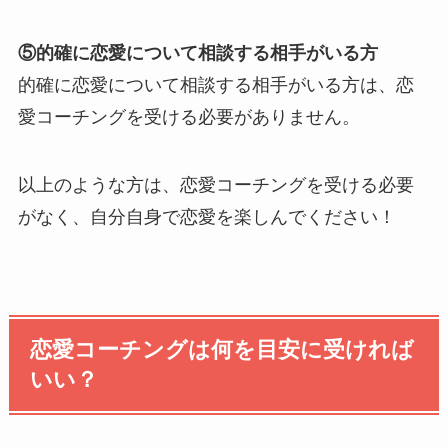
⑤的確に恋愛について相談する相手がいる方
的確に恋愛について相談する相手がいる方は、恋
愛コーチングを受ける必要がありません。
以上のような方は、恋愛コーチングを受ける必要
がなく、自分自身で恋愛を楽しんでください！
恋愛コーチングは何を目安に受ければ
いい？