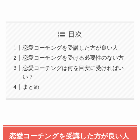
目次
恋愛コーチングを受講した方が良い人
恋愛コーチングを受ける必要性のない方
恋愛コーチングは何を目安に受ければい
い？
まとめ
恋愛コーチングを受講した方が良い人