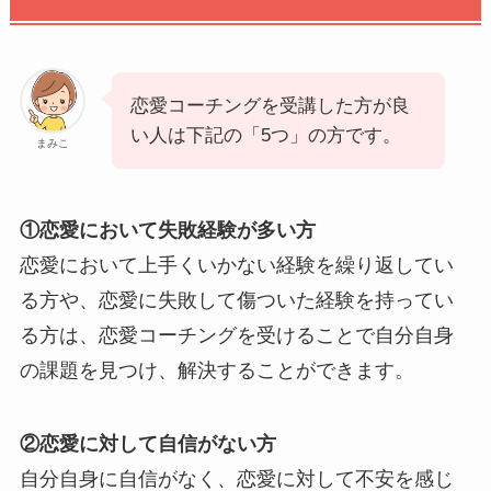
恋愛コーチングを受講した方が良
い人は下記の「5つ」の方です。
まみこ
①恋愛において失敗経験が多い方
恋愛において上手くいかない経験を繰り返してい
る方や、恋愛に失敗して傷ついた経験を持ってい
る方は、恋愛コーチングを受けることで自分自身
の課題を見つけ、解決することができます。
②恋愛に対して自信がない方
自分自身に自信がなく、恋愛に対して不安を感じ