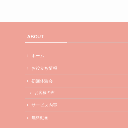
ABOUT
ホーム
お役立ち情報
初回体験会
お客様の声
サービス内容
無料動画