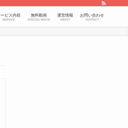
サービス内容
無料動画
運営情報
お問い合わせ
SERVICE
SPECIAL-MOVIE
ABOUT
CONTACT