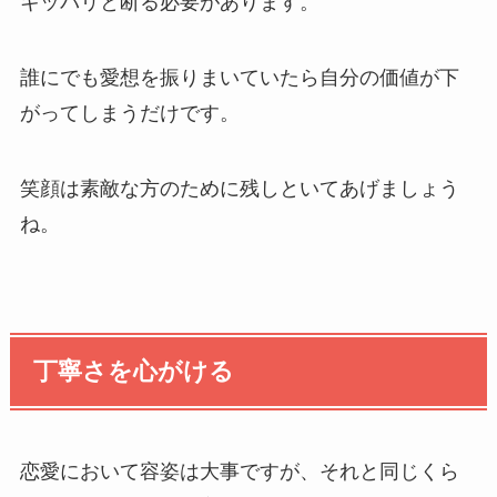
キッパリと断る必要があります。
誰にでも愛想を振りまいていたら自分の価値が下
がってしまうだけです。
笑顔は素敵な方のために残しといてあげましょう
ね。
丁寧さを心がける
恋愛において容姿は大事ですが、それと同じくら