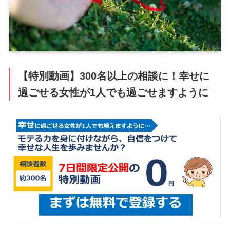
【特別動画】300名以上の相談に！幸せに
過ごせる女性が1人でも過ごせますように