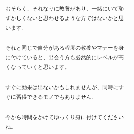
おそらく、それなりに教養があり、一緒にいて恥
ずかしくないと思わせるような方ではないかと思
います。
それと同じで自分がある程度の教養やマナーを身
に付けていると、出会う方も必然的にレベルが高
くなっていくと思います。
すぐに効果は出ないかもしれませんが、同時にす
ぐに習得できるモノでもありません。
今から時間をかけてゆっくり身に付けてください
ね。