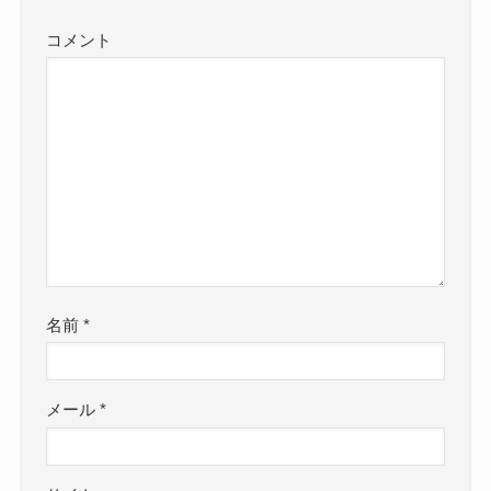
コメント
名前
*
メール
*