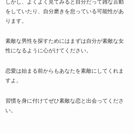
しかし、よくよく見てみると自分だって雑な言動
をしていたり、自分磨きを怠っている可能性があ
ります。
素敵な男性を探すためにはまずは自分が素敵な女
性になるように心がけてください。
恋愛は始まる前からもあなたを素敵にしてくれま
すよ。
習慣を身に付けてぜひ素敵な恋と出会ってくださ
い。