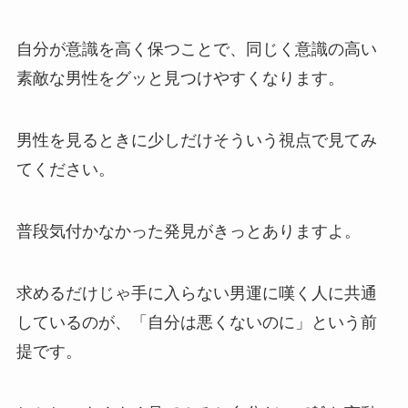
自分が意識を高く保つことで、同じく意識の高い
素敵な男性をグッと見つけやすくなります。
男性を見るときに少しだけそういう視点で見てみ
てください。
普段気付かなかった発見がきっとありますよ。
求めるだけじゃ手に入らない男運に嘆く人に共通
しているのが、「自分は悪くないのに」という前
提です。