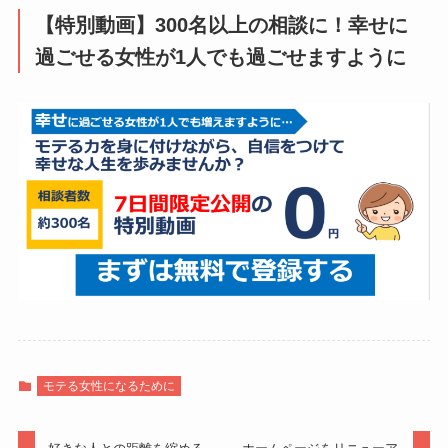
【特別動画】300名以上の相談に！幸せに
過ごせる女性が1人でも過ごせますように
モテる女性になるために