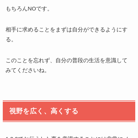
もちろんNOです。
相手に求めることをまずは自分ができるようにす
る。
このことを忘れず、自分の普段の生活を意識して
みてくださいね。
視野を広く、高くする