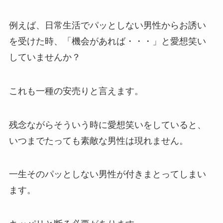
例えば、日常生活でパッとしない男性からお誘い
を受けた時、「機会があれば・・・」と愛想笑い
していませんか？
これも一種の安売りと言えます。
残念ながらそういう時に愛想笑いをしていると、
いつまでたっても素敵な男性は現れません。
一生そのパッとしない男性が付きまとってしまい
ます。