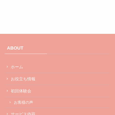
ABOUT
ホーム
お役立ち情報
初回体験会
お客様の声
サービス内容