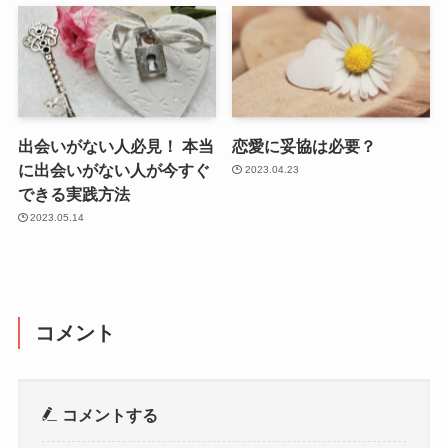
出会いがない人必見！ 本当
恋愛に妥協は必要？
に出会いがない人が今すぐ
2023.04.23
できる実践方法
2023.05.14
コメント
コメントする