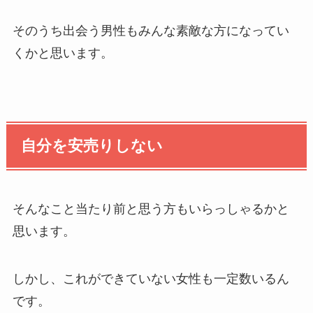
そのうち出会う男性もみんな素敵な方になってい
くかと思います。
自分を安売りしない
そんなこと当たり前と思う方もいらっしゃるかと
思います。
しかし、これができていない女性も一定数いるん
です。