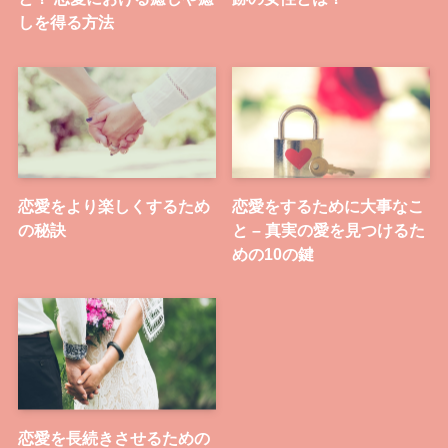
しを得る方法
恋愛をより楽しくするため
恋愛をするために大事なこ
の秘訣
と – 真実の愛を見つけるた
めの10の鍵
恋愛を長続きさせるための