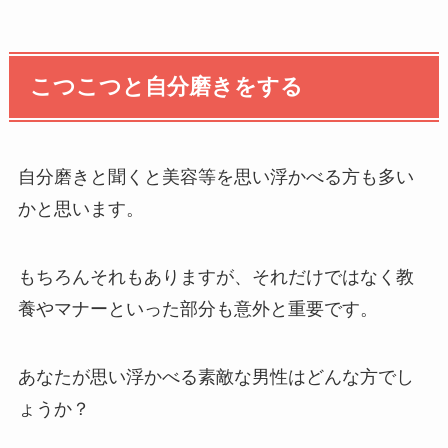
こつこつと自分磨きをする
自分磨きと聞くと美容等を思い浮かべる方も多い
かと思います。
もちろんそれもありますが、それだけではなく教
養やマナーといった部分も意外と重要です。
あなたが思い浮かべる素敵な男性はどんな方でし
ょうか？