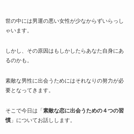
世の中には男運の悪い女性が少なからずいらっし
ゃいます。
しかし、その原因はもしかしたらあなた自身にあ
るのかも。
素敵な男性に出会うためにはそれなりの努力が必
要となってきます。
そこで今日は「
素敵な恋に出会うための４つの習
慣
」についてお話しします。