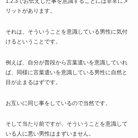
1.2.3でお伝えした事を意識することには非常にメ
リットがあります。
それは、そういうことを意識している男性に気付
けるということです。
例えば、自分が普段から言葉遣いを意識していれ
ば、同様に言葉遣いを意識している男性に自然と
目が止まるはずです。
お互いに同じ事をしているので当然です。
そして当たり前ですが、そういうことを意識して
いる人に悪い男性はまずいません。