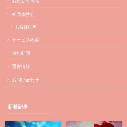
お役立ち情報
初回体験会
お客様の声
サービス内容
無料動画
運営情報
お問い合わせ
新着記事