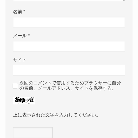
名前
*
メール
*
サイト
次回のコメントで使用するためブラウザーに自分
の名前、メールアドレス、サイトを保存する。
上に表示された文字を入力してください。