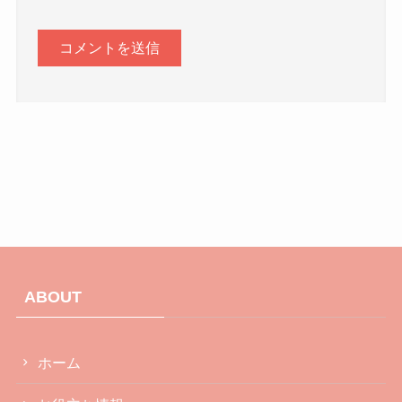
ABOUT
ホーム