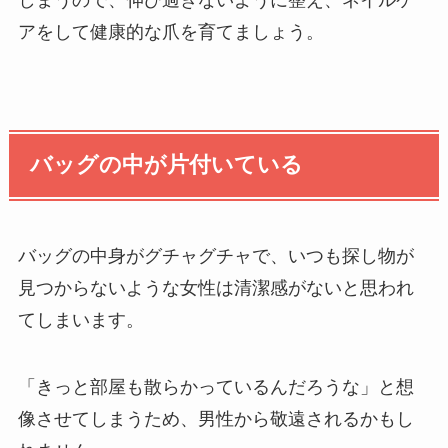
しまうので、伸び過ぎないように整え、ネイルケ
アをして健康的な爪を育てましょう。
バッグの中が片付いている
バッグの中身がグチャグチャで、いつも探し物が
見つからないような女性は清潔感がないと思われ
てしまいます。
「きっと部屋も散らかっているんだろうな」と想
像させてしまうため、男性から敬遠されるかもし