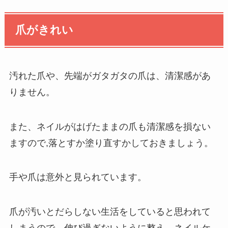
爪がきれい
汚れた爪や、先端がガタガタの爪は、清潔感があ
りません。
また、ネイルがはげたままの爪も清潔感を損ない
ますので,落とすか塗り直すかしておきましょう。
手や爪は意外と見られています。
爪が汚いとだらしない生活をしていると思われて