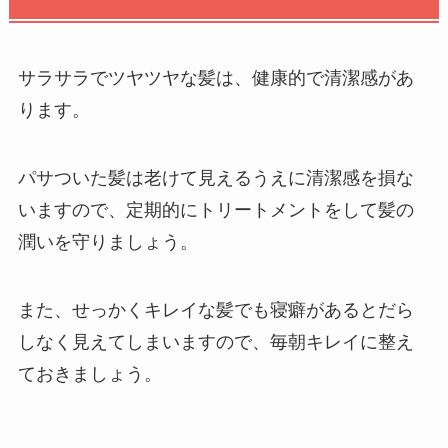
サラサラでツヤツヤな髪は、健康的で清潔感があ
ります。
パサついた髪は老けて見えるうえに清潔感を損な
いますので、定期的にトリートメントをして髪の
潤いを守りましょう。
また、せっかくキレイな髪でも寝癖があるとだら
しなく見えてしまいますので、毎朝キレイに整え
ておきましょう。