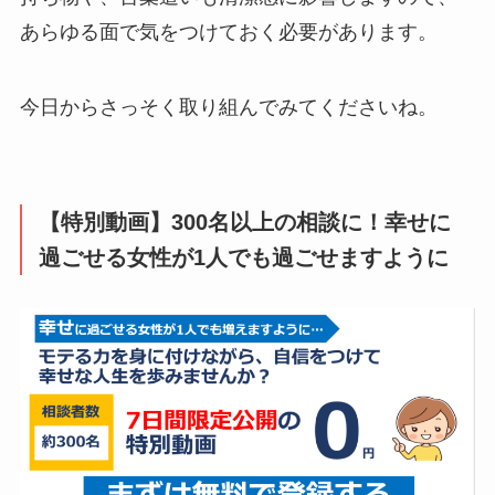
あらゆる面で気をつけておく必要があります。
今日からさっそく取り組んでみてくださいね。
【特別動画】300名以上の相談に！幸せに
過ごせる女性が1人でも過ごせますように