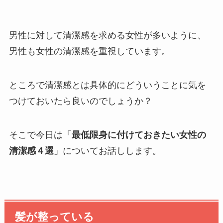
男性に対して清潔感を求める女性が多いように、
男性も女性の清潔感を重視しています。
ところで清潔感とは具体的にどういうことに気を
つけておいたら良いのでしょうか？
そこで今日は「
最低限身に付けておきたい女性の
清潔感４選
」についてお話しします。
髪が整っている