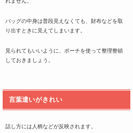
れません。
バッグの中身は普段見えなくても、財布などを取
り出すときに見えてしまいます。
見られてもいいように、ポーチを使って整理整頓
しておきましょう。
言葉遣いがきれい
話し方には人柄などが反映されます。