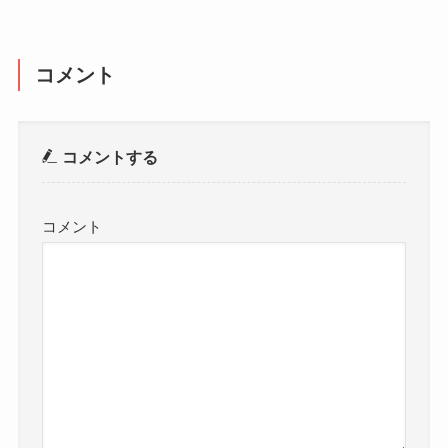
コメント
コメントする
コメント