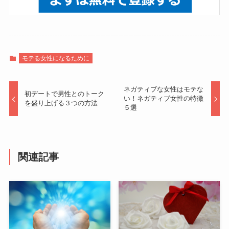
モテる女性になるために
ネガティブな女性はモテな
初デートで男性とのトーク
い！ネガティブ女性の特徴
を盛り上げる３つの方法
５選
関連記事