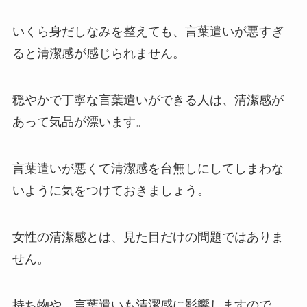
いくら身だしなみを整えても、言葉遣いが悪すぎ
ると清潔感が感じられません。
穏やかで丁寧な言葉遣いができる人は、清潔感が
あって気品が漂います。
言葉遣いが悪くて清潔感を台無しにしてしまわな
いように気をつけておきましょう。
女性の清潔感とは、見た目だけの問題ではありま
せん。
持ち物や、言葉遣いも清潔感に影響しますので、