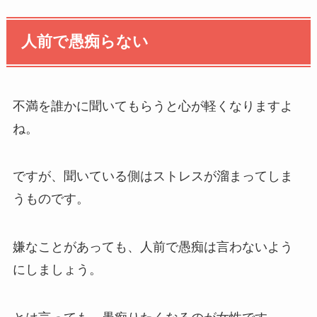
人前で愚痴らない
不満を誰かに聞いてもらうと心が軽くなりますよ
ね。
ですが、聞いている側はストレスが溜まってしま
うものです。
嫌なことがあっても、人前で愚痴は言わないよう
にしましょう。