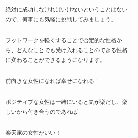
絶対に成功しなければいけないということはない
ので、何事にも気軽に挑戦してみましょう。
フットワークを軽くすることで否定的な性格か
ら、どんなことでも受け入れることのできる性格
に変わることができるようになります。
前向きな女性になれば幸せになれる！
ポジティブな女性は一緒にいると気が楽だし、楽
しいから付き合うのであれば
楽天家の女性がいい！