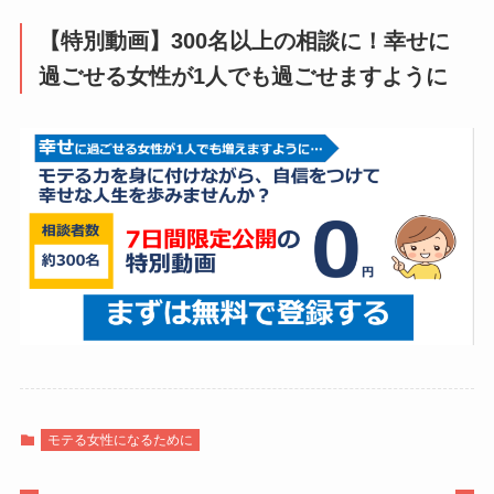
【特別動画】300名以上の相談に！幸せに
過ごせる女性が1人でも過ごせますように
モテる女性になるために