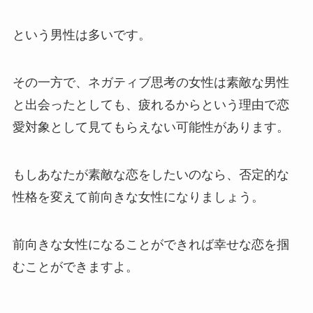
という男性は多いです。
その一方で、ネガティブ思考の女性は素敵な男性
と出会ったとしても、疲れるからという理由で恋
愛対象として見てもらえない可能性があります。
もしあなたが素敵な恋をしたいのなら、否定的な
性格を変えて前向きな女性になりましょう。
前向きな女性になることができれば幸せな恋を掴
むことができますよ。