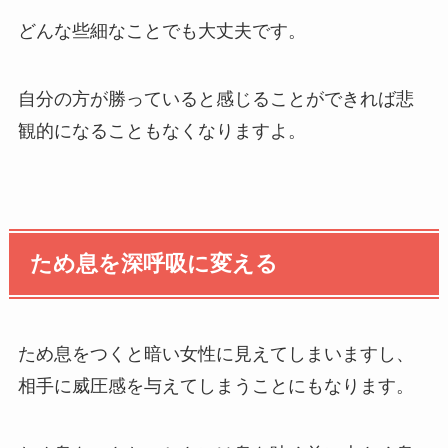
どんな些細なことでも大丈夫です。
自分の方が勝っていると感じることができれば悲
観的になることもなくなりますよ。
ため息を深呼吸に変える
ため息をつくと暗い女性に見えてしまいますし、
相手に威圧感を与えてしまうことにもなります。