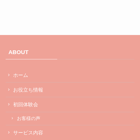
ABOUT
ホーム
お役立ち情報
初回体験会
お客様の声
サービス内容