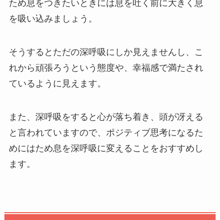
ため息をつきたいときには息を吐く前に大きく息
を吸い込みましょう。
そうするとただの深呼吸にしか見えませんし、こ
れから頑張ろうという態度や、幸福感で満たされ
ているように見えます。
また、深呼吸をすると心が落ち着き、頭が冴える
と言われていますので、ポジティブ思考になるた
めにはため息を深呼吸に変えることをおすすめし
ます。