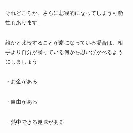
それどころか、さらに悲観的になってしまう可能
性もあります。
誰かと比較することが癖になっている場合は、相
手より自分が勝っている何かを思い浮かべるよう
にしましょう。
・お金がある
・自由がある
・熱中できる趣味がある