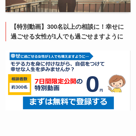
【特別動画】300名以上の相談に！幸せに
過ごせる女性が1人でも過ごせますように