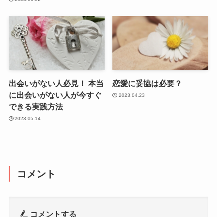
出会いがない人必見！ 本当
恋愛に妥協は必要？
に出会いがない人が今すぐ
2023.04.23
できる実践方法
2023.05.14
コメント
コメントする