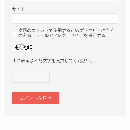
サイト
次回のコメントで使用するためブラウザーに自分
の名前、メールアドレス、サイトを保存する。
上に表示された文字を入力してください。