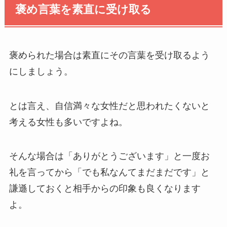
褒め言葉を素直に受け取る
褒められた場合は素直にその言葉を受け取るよう
にしましょう。
とは言え、自信満々な女性だと思われたくないと
考える女性も多いですよね。
そんな場合は「ありがとうございます」と一度お
礼を言ってから「でも私なんてまだまだです」と
謙遜しておくと相手からの印象も良くなります
よ。