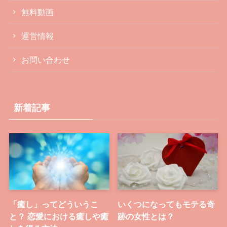
無料動画
運営情報
お問い合わせ
新着記事
「癒し」ってどういうこ
いくつになってもモテる奇
と？ 恋愛における癒しや癒
跡の女性とは？