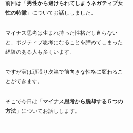
前回は「
男性から避けられてしまうネガティブ女
性の特徴
」についてお話ししました。
マイナス思考は生まれ持った性格だし直らない
と、ポジティブ思考になることを諦めてしまった
経験のある人も多くいます。
ですが実は頑張り次第で前向きな性格に変わるこ
とができます。
そこで今日は
「マイナス思考から脱却する５つの
方法」
についてお話しします。