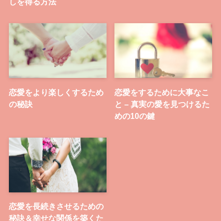
しを得る方法
恋愛をより楽しくするため
恋愛をするために大事なこ
の秘訣
と – 真実の愛を見つけるた
めの10の鍵
恋愛を長続きさせるための
秘訣＆幸せな関係を築くた