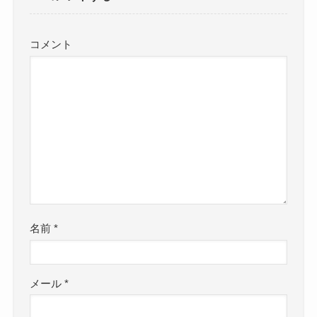
コメント
名前
*
メール
*