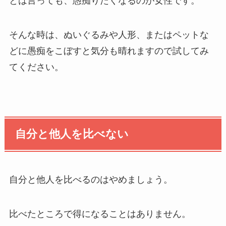
とは言っても、愚痴りたくなるのが女性です。
そんな時は、ぬいぐるみや人形、またはペットな
どに愚痴をこぼすと気分も晴れますので試してみ
てください。
自分と他人を比べない
自分と他人を比べるのはやめましょう。
比べたところで得になることはありません。