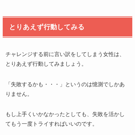
とりあえず行動してみる
チャレンジする前に言い訳をしてしまう女性は、
とりあえず行動してみましょう。
「失敗するかも・・・」というのは憶測でしかあ
りません。
もし上手くいかなかったとしても、失敗を活かし
てもう一度トライすればいいのです。