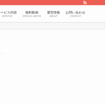
サービス内容
無料動画
運営情報
お問い合わせ
SERVICE
SPECIAL-MOVIE
ABOUT
CONTACT