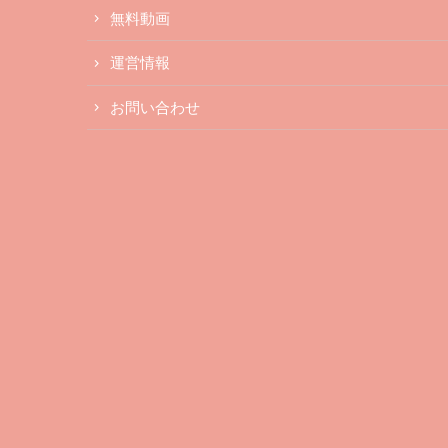
無料動画
運営情報
お問い合わせ