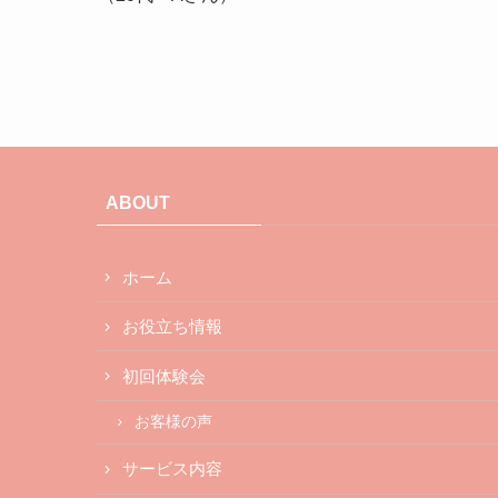
ABOUT
ホーム
お役立ち情報
初回体験会
お客様の声
サービス内容