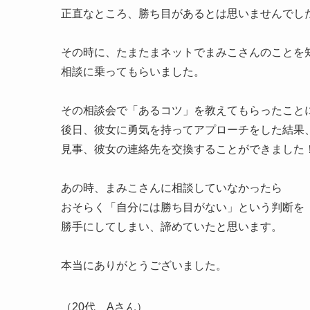
正直なところ、勝ち目があるとは思いませんでし
その時に、たまたまネットでまみこさんのことを
相談に乗ってもらいました。
その相談会で「あるコツ」を教えてもらったこと
後日、彼女に勇気を持ってアプローチをした結果
見事、彼女の連絡先を交換することができました
あの時、まみこさんに相談していなかったら
おそらく「自分には勝ち目がない」という判断を
勝手にしてしまい、諦めていたと思います。
本当にありがとうございました。
（20代 Aさん）