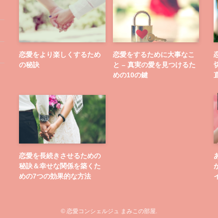
恋愛をより楽しくするため
恋愛をするために大事なこ
の秘訣
と – 真実の愛を見つけるた
めの10の鍵
恋愛を長続きさせるための
秘訣＆幸せな関係を築くた
めの7つの効果的な方法
©
恋愛コンシェルジュ まみこの部屋.