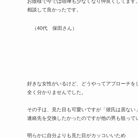
お陰様で今では喧嘩も少なくなり仲良くしてます
相談して良かったです。
（40代 保田さん）
好きな女性がいるけど、どうやってアプローチを
全く分かりませんでした。
その子は、見た目も可愛いですが「彼氏は居ない
連絡先を交換したかったのですが他の男も狙って
明らかに自分よりも見た目がカッコいいため